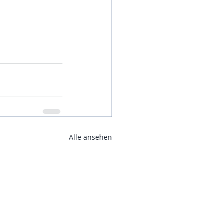
Alle ansehen