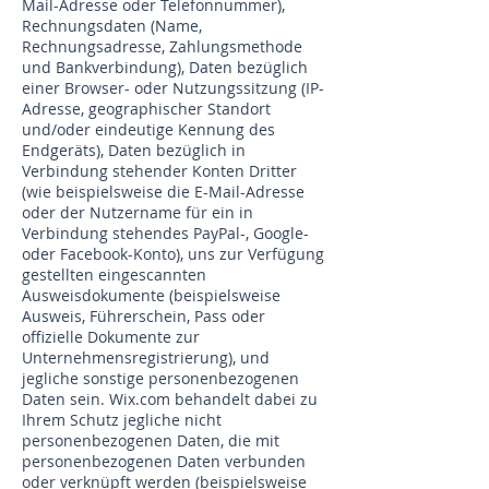
Mail-Adresse oder Telefonnummer),
Rechnungsdaten (Name,
Rechnungsadresse, Zahlungsmethode
und Bankverbindung), Daten bezüglich
einer Browser- oder Nutzungssitzung (IP-
Adresse, geographischer Standort
und/oder eindeutige Kennung des
Endgeräts), Daten bezüglich in
Verbindung stehender Konten Dritter
(wie beispielsweise die E-Mail-Adresse
oder der Nutzername für ein in
Verbindung stehendes PayPal-, Google-
oder Facebook-Konto), uns zur Verfügung
gestellten eingescannten
Ausweisdokumente (beispielsweise
Ausweis, Führerschein, Pass oder
offizielle Dokumente zur
Unternehmensregistrierung), und
jegliche sonstige personenbezogenen
Daten sein. Wix.com behandelt dabei zu
Ihrem Schutz jegliche nicht
personenbezogenen Daten, die mit
personenbezogenen Daten verbunden
oder verknüpft werden (beispielsweise