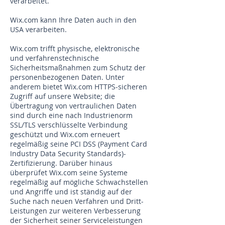
verarbeitet.
Wix.com kann Ihre Daten auch in den
USA verarbeiten.
Wix.com trifft physische, elektronische
und verfahrenstechnische
Sicherheitsmaßnahmen zum Schutz der
personenbezogenen Daten. Unter
anderem bietet Wix.com HTTPS-sicheren
Zugriff auf unsere Website; die
Übertragung von vertraulichen Daten
sind durch eine nach Industrienorm
SSL/TLS verschlüsselte Verbindung
geschützt und Wix.com erneuert
regelmäßig seine PCI DSS (Payment Card
Industry Data Security Standards)-
Zertifizierung. Darüber hinaus
überprüfet Wix.com seine Systeme
regelmäßig auf mögliche Schwachstellen
und Angriffe und ist ständig auf der
Suche nach neuen Verfahren und Dritt-
Leistungen zur weiteren Verbesserung
der Sicherheit seiner Serviceleistungen