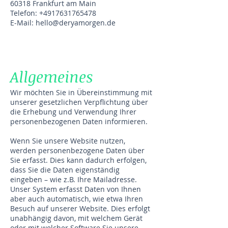
60318 Frankfurt am Main
Telefon: +4917631765478
E-Mail: hello@deryamorgen.de
Allgemeines
Wir möchten Sie in Übereinstimmung mit
unserer gesetzlichen Verpflichtung über
die Erhebung und Verwendung Ihrer
personenbezogenen Daten informieren.
Wenn Sie unsere Website nutzen,
werden personenbezogene Daten über
Sie erfasst. Dies kann dadurch erfolgen,
dass Sie die Daten eigenständig
eingeben – wie z.B. Ihre Mailadresse.
Unser System erfasst Daten von Ihnen
aber auch automatisch, wie etwa Ihren
Besuch auf unserer Website. Dies erfolgt
unabhängig davon, mit welchem Gerät
oder mit welcher Software Sie unsere