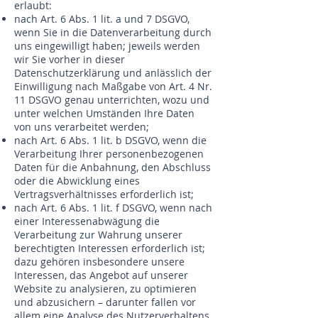
erlaubt:
nach Art. 6 Abs. 1 lit. a und 7 DSGVO,
wenn Sie in die Datenverarbeitung durch
uns eingewilligt haben; jeweils werden
wir Sie vorher in dieser
Datenschutzerklärung und anlässlich der
Einwilligung nach Maßgabe von Art. 4 Nr.
11 DSGVO genau unterrichten, wozu und
unter welchen Umständen Ihre Daten
von uns verarbeitet werden;
nach Art. 6 Abs. 1 lit. b DSGVO, wenn die
Verarbeitung Ihrer personenbezogenen
Daten für die Anbahnung, den Abschluss
oder die Abwicklung eines
Vertragsverhältnisses erforderlich ist;
nach Art. 6 Abs. 1 lit. f DSGVO, wenn nach
einer Interessenabwägung die
Verarbeitung zur Wahrung unserer
berechtigten Interessen erforderlich ist;
dazu gehören insbesondere unsere
Interessen, das Angebot auf unserer
Website zu analysieren, zu optimieren
und abzusichern – darunter fallen vor
allem eine Analyse des Nutzerverhaltens,