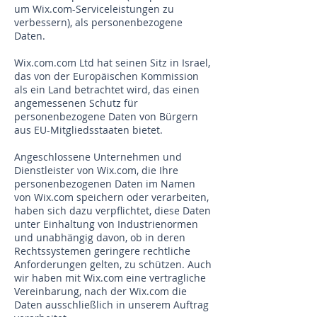
um Wix.com-Serviceleistungen zu
verbessern), als personenbezogene
Daten.
Wix.com.com Ltd hat seinen Sitz in Israel,
das von der Europäischen Kommission
als ein Land betrachtet wird, das einen
angemessenen Schutz für
personenbezogene Daten von Bürgern
aus EU-Mitgliedsstaaten bietet.
Angeschlossene Unternehmen und
Dienstleister von Wix.com, die Ihre
personenbezogenen Daten im Namen
von Wix.com speichern oder verarbeiten,
haben sich dazu verpflichtet, diese Daten
unter Einhaltung von Industrienormen
und unabhängig davon, ob in deren
Rechtssystemen geringere rechtliche
Anforderungen gelten, zu schützen. Auch
wir haben mit Wix.com eine vertragliche
Vereinbarung, nach der Wix.com die
Daten ausschließlich in unserem Auftrag