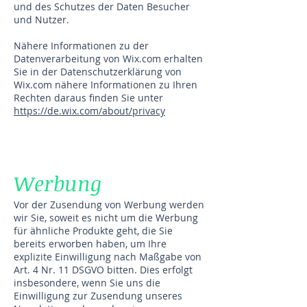
und des Schutzes der Daten Besucher
und Nutzer.
Nähere Informationen zu der
Datenverarbeitung von Wix.com erhalten
Sie in der Datenschutzerklärung von
Wix.com nähere Informationen zu Ihren
Rechten daraus finden Sie unter
https://de.wix.com/about/privacy
Werbung
Vor der Zusendung von Werbung werden
wir Sie, soweit es nicht um die Werbung
für ähnliche Produkte geht, die Sie
bereits erworben haben, um Ihre
explizite Einwilligung nach Maßgabe von
Art. 4 Nr. 11 DSGVO bitten. Dies erfolgt
insbesondere, wenn Sie uns die
Einwilligung zur Zusendung unseres