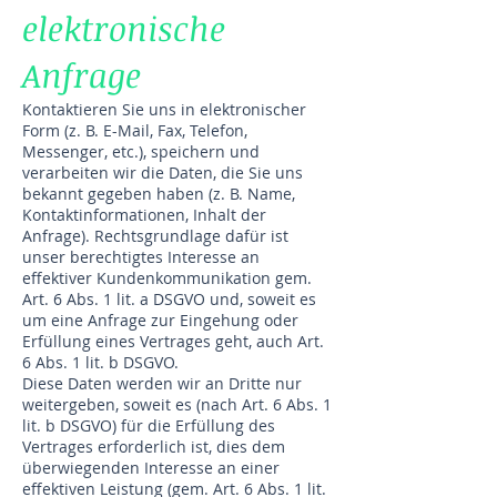
elektronische
Anfrage
Kontaktieren Sie uns in elektronischer
Form (z. B. E-Mail, Fax, Telefon,
Messenger, etc.), speichern und
verarbeiten wir die Daten, die Sie uns
bekannt gegeben haben (z. B. Name,
Kontaktinformationen, Inhalt der
Anfrage). Rechtsgrundlage dafür ist
unser berechtigtes Interesse an
effektiver Kundenkommunikation gem.
Art. 6 Abs. 1 lit. a DSGVO und, soweit es
um eine Anfrage zur Eingehung oder
Erfüllung eines Vertrages geht, auch Art.
6 Abs. 1 lit. b DSGVO.
Diese Daten werden wir an Dritte nur
weitergeben, soweit es (nach Art. 6 Abs. 1
lit. b DSGVO) für die Erfüllung des
Vertrages erforderlich ist, dies dem
überwiegenden Interesse an einer
effektiven Leistung (gem. Art. 6 Abs. 1 lit.