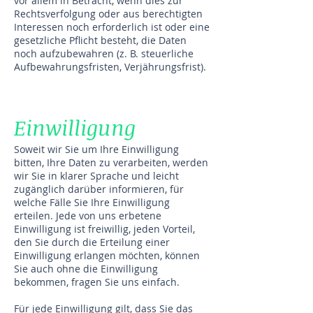
vor allem in Betracht, wenn dies zur
Rechtsverfolgung oder aus berechtigten
Interessen noch erforderlich ist oder eine
gesetzliche Pflicht besteht, die Daten
noch aufzubewahren (z. B. steuerliche
Aufbewahrungsfristen, Verjährungsfrist).
Einwilligung
Soweit wir Sie um Ihre Einwilligung
bitten, Ihre Daten zu verarbeiten, werden
wir Sie in klarer Sprache und leicht
zugänglich darüber informieren, für
welche Fälle Sie Ihre Einwilligung
erteilen. Jede von uns erbetene
Einwilligung ist freiwillig, jeden Vorteil,
den Sie durch die Erteilung einer
Einwilligung erlangen möchten, können
Sie auch ohne die Einwilligung
bekommen, fragen Sie uns einfach.
Für jede Einwilligung gilt, dass Sie das