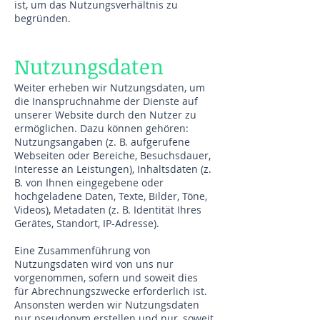
ist, um das Nutzungsverhältnis zu
begründen.
Nutzungsdaten
Weiter erheben wir Nutzungsdaten, um
die Inanspruchnahme der Dienste auf
unserer Website durch den Nutzer zu
ermöglichen. Dazu können gehören:
Nutzungsangaben (z. B. aufgerufene
Webseiten oder Bereiche, Besuchsdauer,
Interesse an Leistungen), Inhaltsdaten (z.
B. von Ihnen eingegebene oder
hochgeladene Daten, Texte, Bilder, Töne,
Videos), Metadaten (z. B. Identität Ihres
Gerätes, Standort, IP-Adresse).
Eine Zusammenführung von
Nutzungsdaten wird von uns nur
vorgenommen, sofern und soweit dies
für Abrechnungszwecke erforderlich ist.
Ansonsten werden wir Nutzungsdaten
nur pseudonym erstellen und nur, soweit