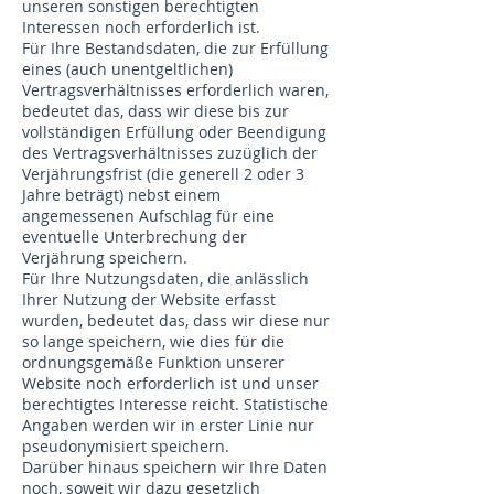
unseren sonstigen berechtigten
Interessen noch erforderlich ist.
Für Ihre Bestandsdaten, die zur Erfüllung
eines (auch unentgeltlichen)
Vertragsverhältnisses erforderlich waren,
bedeutet das, dass wir diese bis zur
vollständigen Erfüllung oder Beendigung
des Vertragsverhältnisses zuzüglich der
Verjährungsfrist (die generell 2 oder 3
Jahre beträgt) nebst einem
angemessenen Aufschlag für eine
eventuelle Unterbrechung der
Verjährung speichern.
Für Ihre Nutzungsdaten, die anlässlich
Ihrer Nutzung der Website erfasst
wurden, bedeutet das, dass wir diese nur
so lange speichern, wie dies für die
ordnungsgemäße Funktion unserer
Website noch erforderlich ist und unser
berechtigtes Interesse reicht. Statistische
Angaben werden wir in erster Linie nur
pseudonymisiert speichern.
Darüber hinaus speichern wir Ihre Daten
noch, soweit wir dazu gesetzlich