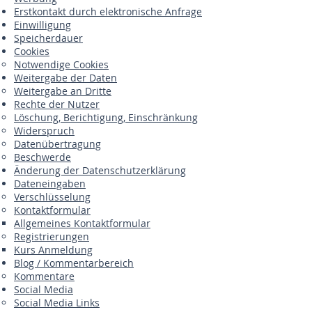
Erstkontakt durch elektronische Anfrage
Einwilligung
Speicherdauer
Cookies
Notwendige Cookies
Weitergabe der Daten
Weitergabe an Dritte
Rechte der Nutzer
Löschung, Berichtigung, Einschränkung
Widerspruch
Datenübertragung
Beschwerde
Änderung der Datenschutzerklärung
Dateneingaben
Verschlüsselung
Kontaktformular
Allgemeines Kontaktformular
Registrierungen
Kurs Anmeldung
Blog / Kommentarbereich
Kommentare
Social Media
Social Media Links