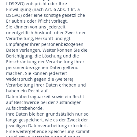
f DSGVO) entspricht oder Ihre
Einwilligung (nach Art. 6 Abs. 1 lit. a
DSGVO) oder eine sonstige gesetzliche
Erlaubnis oder Pflicht vorliegt.
Sie können von uns jederzeit
unentgeltlich Auskunft über Zweck der
Verarbeitung, Herkunft und ggf.
Empfänger Ihrer personenbezogenen
Daten verlangen. Weiter können Sie die
Berichtigung, die Löschung und die
Einschränkung der Verarbeitung Ihrer
personenbezogenen Daten geltend
machen. Sie können jederzeit
Widerspruch gegen die (weitere)
Verarbeitung Ihrer Daten erheben und
haben ein Recht auf
Datenübertragbarkeit sowie ein Recht
auf Beschwerde bei der zuständigen
Aufsichtsbehörde.
Ihre Daten bleiben grundsätzlich nur so
lange gespeichert, wie es der Zweck der
jeweiligen Datenverarbeitung erfordert.
Eine weitergehende Speicherung kommt