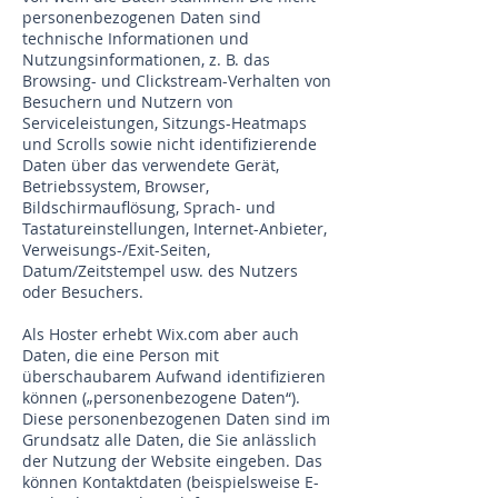
personenbezogenen Daten sind
technische Informationen und
Nutzungsinformationen, z. B. das
Browsing- und Clickstream-Verhalten von
Besuchern und Nutzern von
Serviceleistungen, Sitzungs-Heatmaps
und Scrolls sowie nicht identifizierende
Daten über das verwendete Gerät,
Betriebssystem, Browser,
Bildschirmauflösung, Sprach- und
Tastatureinstellungen, Internet-Anbieter,
Verweisungs-/Exit-Seiten,
Datum/Zeitstempel usw. des Nutzers
oder Besuchers.
Als Hoster erhebt Wix.com aber auch
Daten, die eine Person mit
überschaubarem Aufwand identifizieren
können („personenbezogene Daten“).
Diese personenbezogenen Daten sind im
Grundsatz alle Daten, die Sie anlässlich
der Nutzung der Website eingeben. Das
können Kontaktdaten (beispielsweise E-