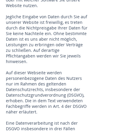
Website nutzen.
Jegliche Eingabe von Daten durch Sie auf
unserer Website ist freiwillig, es treten
durch die Nichtpreisgabe Ihrer Daten für
Sie keine Nachteile ein. Ohne bestimmte
Daten ist es uns aber nicht möglich,
Leistungen zu erbringen oder Verträge
zu schließen. Auf derartige
Pflichtangaben werden wir Sie jeweils
hinweisen.
Auf dieser Webseite werden
personenbezogene Daten des Nutzers
nur im Rahmen des geltenden
Datenschutzrechts, insbesondere der
Datenschutzgrundverordnung (DSGVO),
erhoben. Die in dem Text verwendeten
Fachbegriffe werden in Art. 4 der DSGVO
näher erläutert.
Eine Datenverarbeitung ist nach der
DSGVO insbesondere in drei Fällen