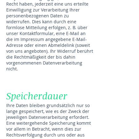
Recht haben, jederzeit eine uns erteilte
Einwilligung zur Verarbeitung Ihrer
personenbezogenen Daten zu
widerrufen. Dies kann durch eine
formlose Mitteilung erfolgen, z. B. über
unser Kontaktformular, eine E-Mail an
die im Impressum angegebene E-Mail-
Adresse oder einen Abmeldelink (soweit
von uns angeboten). Ihr Widerruf berührt
die Rechtmäßigkeit der bis dahin
vorgenommenen Datenverarbeitung
nicht.
Speicherdauer
Ihre Daten bleiben grundsätzlich nur so
lange gespeichert, wie es der Zweck der
jeweiligen Datenverarbeitung erfordert.
Eine weitergehende Speicherung kommt
vor allem in Betracht, wenn dies zur
Rechtsverfolgung durch uns oder aus