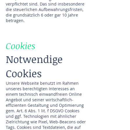
verpflichtet sind. Das sind insbesondere
die steuerlichen Aufbewahrungsfristen,
die grundsätzlich 6 oder gar 10 Jahre
betragen.
Cookies
Notwendige
Cookies
Unsere Webseite benutzt im Rahmen
unseres berechtigten Interesses an
einem technisch einwandfreien Online
Angebot und seiner wirtschaftlich-
effizienten Gestaltung und Optimierung
gem. Art. 6 Abs. 1 lit. f DSGVO Cookies
und ggf. Technologien mit ähnlicher
Zielrichtung wie Pixel, Web-Beacons oder
Tags. Cookies sind Textdateien, die auf