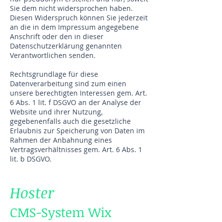
Sie dem nicht widersprochen haben.
Diesen Widerspruch können Sie jederzeit
an die in dem Impressum angegebene
Anschrift oder den in dieser
Datenschutzerklärung genannten
Verantwortlichen senden.
Rechtsgrundlage für diese
Datenverarbeitung sind zum einen
unsere berechtigten Interessen gem. Art.
6 Abs. 1 lit. f DSGVO an der Analyse der
Website und ihrer Nutzung,
gegebenenfalls auch die gesetzliche
Erlaubnis zur Speicherung von Daten im
Rahmen der Anbahnung eines
Vertragsverhältnisses gem. Art. 6 Abs. 1
lit. b DSGVO.
Hoster
CMS-System Wix