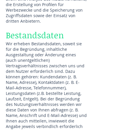
die Erstellung von Profilen für
Werbezwecke und die Speicherung von
Zugriffsdaten sowie der Einsatz von
dritten Anbietern.
Bestandsdaten
Wir erheben Bestandsdaten, soweit sie
für die Begründung, inhaltliche
Ausgestaltung oder Änderung eines
(auch unentgeltlichen)
Vertragsverhältnisses zwischen uns und
dem Nutzer erforderlich sind. Dazu
können gehören: Kundendaten (z. B.
Name, Adresse), Kontaktdaten (z. B. E-
Mail-Adresse, Telefonnummer),
Leistungsdaten (z.B. bestellte Leistung,
Laufzeit, Entgelt). Bei der Begründung
des Nutzungsverhältnisses werden wir
diese Daten von Ihnen abfragen (z. B.
Name, Anschrift und E-Mail-Adresse) und
Ihnen auch mitteilen, inwieweit die
Angabe jeweils verbindlich erforderlich