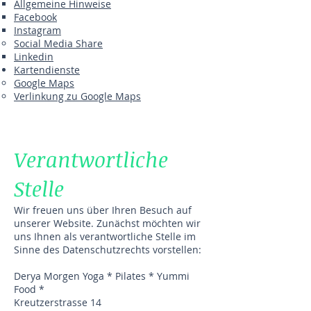
Allgemeine Hinweise
Facebook
Instagram
Social Media Share
Linkedin
Kartendienste
Google Maps
Verlinkung zu Google Maps
Verantwortliche
Stelle
Wir freuen uns über Ihren Besuch auf
unserer Website. Zunächst möchten wir
uns Ihnen als verantwortliche Stelle im
Sinne des Datenschutzrechts vorstellen:
Derya Morgen Yoga * Pilates * Yummi
Food *
Kreutzerstrasse 14