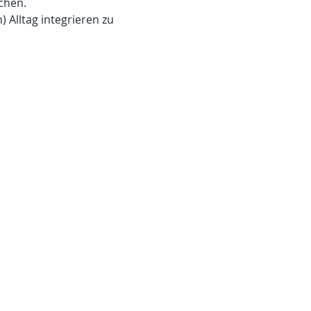
chen.
 Alltag integrieren zu 