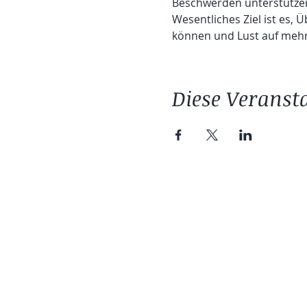
Beschwerden unterstützen
Wesentliches Ziel ist es, 
können und Lust auf mehr
Diese Veransta