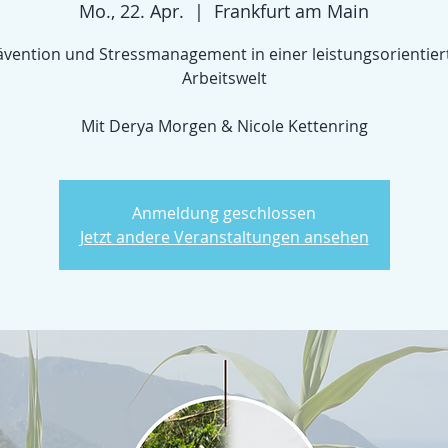
Mo., 22. Apr.
  |  
Frankfurt am Main
ävention und Stressmanagement in einer leistungsorientier
Arbeitswelt
Mit Derya Morgen & Nicole Kettenring
Anmeldung geschlossen
Jetzt andere Veranstaltungen ansehen