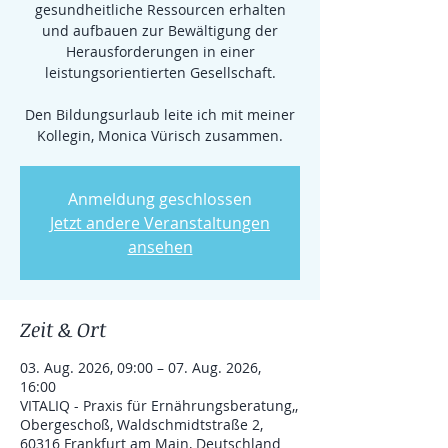
gesundheitliche Ressourcen erhalten
und aufbauen zur Bewältigung der
Herausforderungen in einer
leistungsorientierten Gesellschaft.
Den Bildungsurlaub leite ich mit meiner
Kollegin, Monica Vürisch zusammen.
Anmeldung geschlossen
Jetzt andere Veranstaltungen
ansehen
Zeit & Ort
03. Aug. 2026, 09:00 – 07. Aug. 2026,
16:00
VITALIQ - Praxis für Ernährungsberatung,,
Obergeschoß, Waldschmidtstraße 2,
60316 Frankfurt am Main, Deutschland