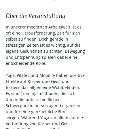
Über die Veranstaltung
In unserer modernen Arbeitswelt ist es 
oft eine Herausforderung, Zeit für sich 
selbst zu finden. Doch gerade in 
stressigen Zeiten ist es wichtig, auf die 
eigene Gesundheit zu achten. Bewegung 
und Entspannung spielen dabei eine 
entscheidende Rolle.
Yoga, Pilates und Mobility haben positive 
Effekte auf Körper und Geist und 
fördern das allgemeine Wohlbefinden. 
Es sind Trainingsmethoden, die sich 
durch die unterschiedlichen 
Schwerpunkte hervorragend ergänzen 
und für eine ganzheitliche Fitness 
sorgen. Während Yoga vor allem auf die 
Verbindung von Körper und Geist, 