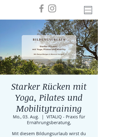
Starker Rücken mit
Yoga, Pilates und
Mobilitytraining
Mo., 03. Aug.
  |  
VITALIQ - Praxis für
Ernährungsberatung,
Mit diesem Bildungsurlaub wirst du