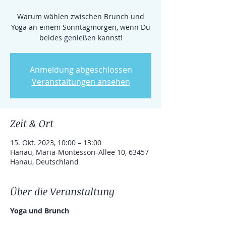
Warum wählen zwischen Brunch und
Yoga an einem Sonntagmorgen, wenn Du
beides genießen kannst!
Anmeldung abgeschlossen
Veranstaltungen ansehen
Zeit & Ort
15. Okt. 2023, 10:00 – 13:00
Hanau, Maria-Montessori-Allee 10, 63457
Hanau, Deutschland
Über die Veranstaltung
Yoga und Brunch