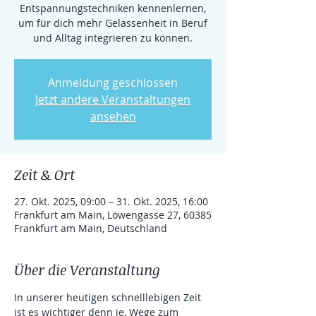
Entspannungstechniken kennenlernen,
um für dich mehr Gelassenheit in Beruf
und Alltag integrieren zu können.
Anmeldung geschlossen
Jetzt andere Veranstaltungen
ansehen
Zeit & Ort
27. Okt. 2025, 09:00 – 31. Okt. 2025, 16:00
Frankfurt am Main, Löwengasse 27, 60385
Frankfurt am Main, Deutschland
Über die Veranstaltung
In unserer heutigen schnelllebigen Zeit 
ist es wichtiger denn je, Wege zum 