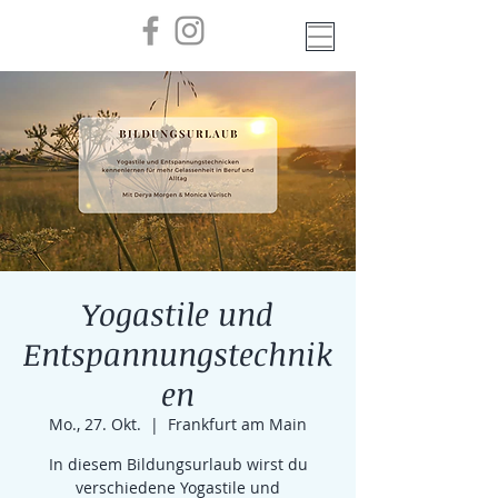
Yogastile und
Entspannungstechnik
en
Mo., 27. Okt.
  |  
Frankfurt am Main
In diesem Bildungsurlaub wirst du
verschiedene Yogastile und