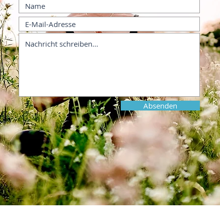
Absenden