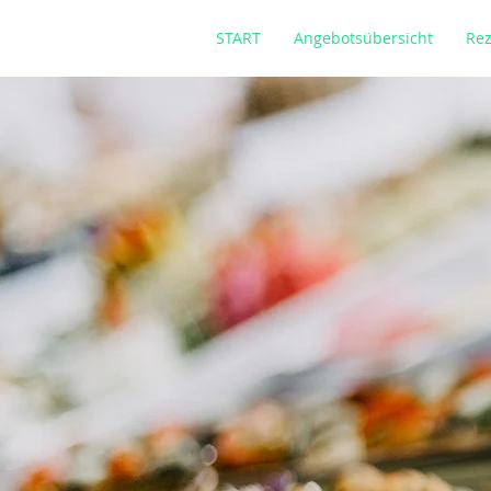
START
Angebotsübersicht
Rez