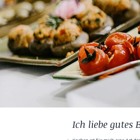
Ich liebe gutes