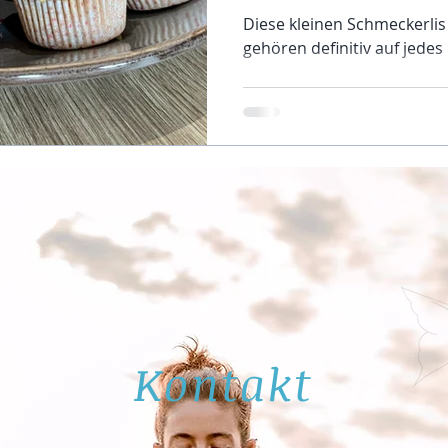
Diese kleinen Schmeckerlis
gehören definitiv auf jedes
Kontakt