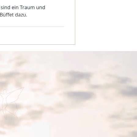
 sind ein Traum und
 Büffet dazu.