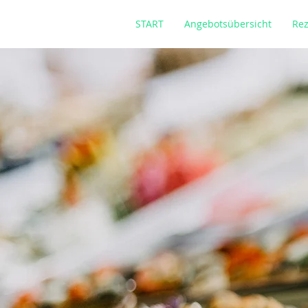
START
Angebotsübersicht
Rez