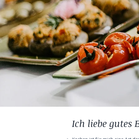
Ich liebe gutes