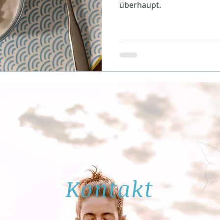
überhaupt.
Kontakt