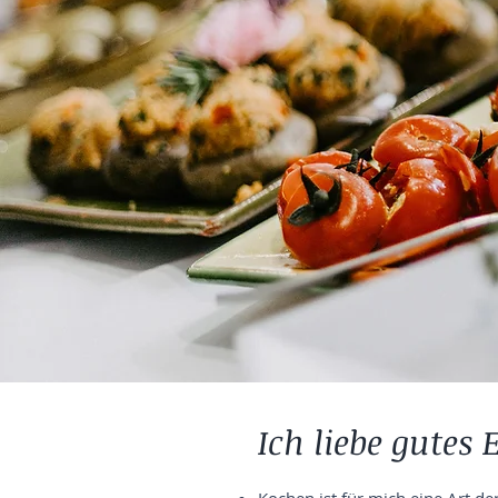
Ich liebe gutes