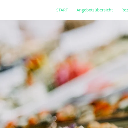
START
Angebotsübersicht
Rez